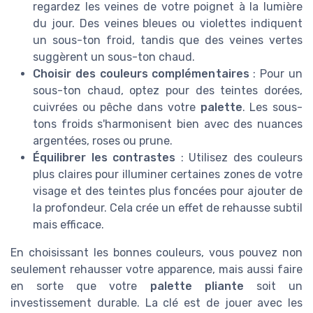
regardez les veines de votre poignet à la lumière
du jour. Des veines bleues ou violettes indiquent
un sous-ton froid, tandis que des veines vertes
suggèrent un sous-ton chaud.
Choisir des couleurs complémentaires
: Pour un
sous-ton chaud, optez pour des teintes dorées,
cuivrées ou pêche dans votre
palette
. Les sous-
tons froids s'harmonisent bien avec des nuances
argentées, roses ou prune.
Équilibrer les contrastes
: Utilisez des couleurs
plus claires pour illuminer certaines zones de votre
visage et des teintes plus foncées pour ajouter de
la profondeur. Cela crée un effet de rehausse subtil
mais efficace.
En choisissant les bonnes couleurs, vous pouvez non
seulement rehausser votre apparence, mais aussi faire
en sorte que votre
palette pliante
soit un
investissement durable. La clé est de jouer avec les