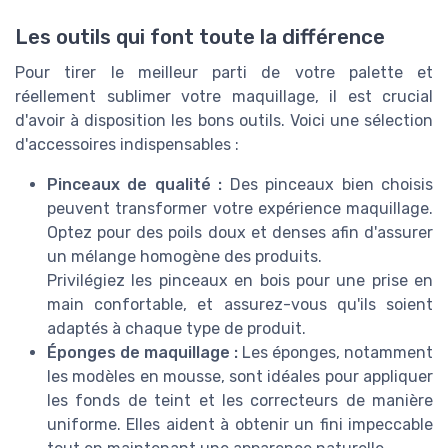
Les outils qui font toute la différence
Pour tirer le meilleur parti de votre palette et
réellement sublimer votre maquillage, il est crucial
d'avoir à disposition les bons outils. Voici une sélection
d'accessoires indispensables :
Pinceaux de qualité :
Des pinceaux bien choisis
peuvent transformer votre expérience maquillage.
Optez pour des poils doux et denses afin d'assurer
un mélange homogène des produits.
Privilégiez les pinceaux en bois pour une prise en
main confortable, et assurez-vous qu'ils soient
adaptés à chaque type de produit.
Éponges de maquillage :
Les éponges, notamment
les modèles en mousse, sont idéales pour appliquer
les fonds de teint et les correcteurs de manière
uniforme. Elles aident à obtenir un fini impeccable