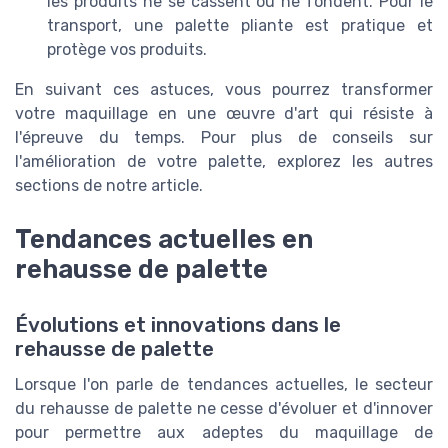
les produits ne se cassent ou ne fondent. Pour le
transport, une palette pliante est pratique et
protège vos produits.
En suivant ces astuces, vous pourrez transformer
votre maquillage en une œuvre d'art qui résiste à
l'épreuve du temps. Pour plus de conseils sur
l'amélioration de votre palette, explorez les autres
sections de notre article.
Tendances actuelles en
rehausse de palette
Évolutions et innovations dans le
rehausse de palette
Lorsque l'on parle de tendances actuelles, le secteur
du rehausse de palette ne cesse d'évoluer et d'innover
pour permettre aux adeptes du maquillage de