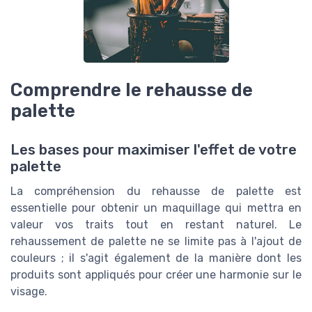
Comprendre le rehausse de
palette
Les bases pour maximiser l'effet de votre
palette
La compréhension du rehausse de palette est
essentielle pour obtenir un maquillage qui mettra en
valeur vos traits tout en restant naturel. Le
rehaussement de palette ne se limite pas à l'ajout de
couleurs ; il s'agit également de la manière dont les
produits sont appliqués pour créer une harmonie sur le
visage.