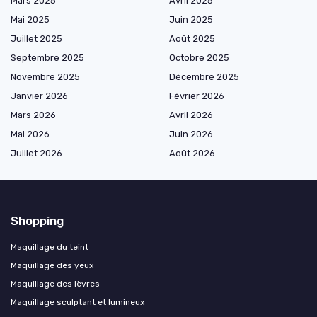
Mars 2025
Avril 2025
Mai 2025
Juin 2025
Juillet 2025
Août 2025
Septembre 2025
Octobre 2025
Novembre 2025
Décembre 2025
Janvier 2026
Février 2026
Mars 2026
Avril 2026
Mai 2026
Juin 2026
Juillet 2026
Août 2026
Shopping
Maquillage du teint
Maquillage des yeux
Maquillage des lèvres
Maquillage sculptant et lumineux