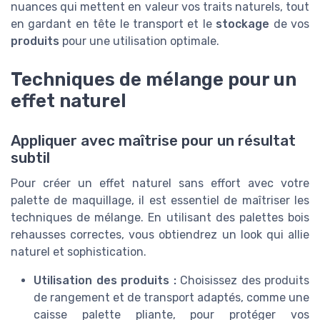
nuances qui mettent en valeur vos traits naturels, tout
en gardant en tête le transport et le
stockage
de vos
produits
pour une utilisation optimale.
Techniques de mélange pour un
effet naturel
Appliquer avec maîtrise pour un résultat
subtil
Pour créer un effet naturel sans effort avec votre
palette de maquillage, il est essentiel de maîtriser les
techniques de mélange. En utilisant des palettes bois
rehausses correctes, vous obtiendrez un look qui allie
naturel et sophistication.
Utilisation des produits :
Choisissez des produits
de rangement et de transport adaptés, comme une
caisse palette pliante, pour protéger vos