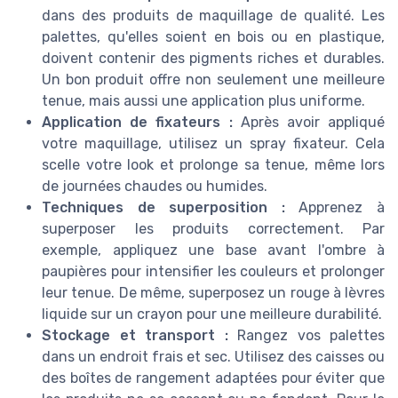
dans des produits de maquillage de qualité. Les
palettes, qu'elles soient en bois ou en plastique,
doivent contenir des pigments riches et durables.
Un bon produit offre non seulement une meilleure
tenue, mais aussi une application plus uniforme.
Application de fixateurs :
Après avoir appliqué
votre maquillage, utilisez un spray fixateur. Cela
scelle votre look et prolonge sa tenue, même lors
de journées chaudes ou humides.
Techniques de superposition :
Apprenez à
superposer les produits correctement. Par
exemple, appliquez une base avant l'ombre à
paupières pour intensifier les couleurs et prolonger
leur tenue. De même, superposez un rouge à lèvres
liquide sur un crayon pour une meilleure durabilité.
Stockage et transport :
Rangez vos palettes
dans un endroit frais et sec. Utilisez des caisses ou
des boîtes de rangement adaptées pour éviter que