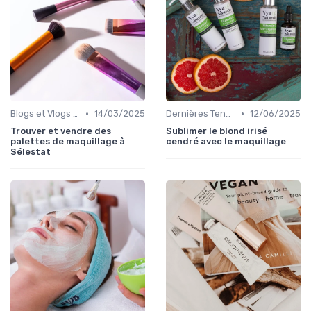
•
•
Blogs et Vlogs de Beauté
14/03/2025
Dernières Tendances Maquillage
12/06/2025
Trouver et vendre des
Sublimer le blond irisé
palettes de maquillage à
cendré avec le maquillage
Sélestat