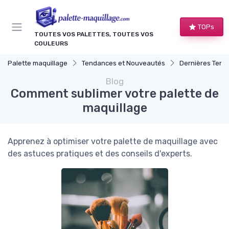
Panneau de gestion des cookies
TOPs
TOUTES VOS PALETTES, TOUTES VOS
COULEURS
Palette maquillage
Tendances et Nouveautés
Dernières Tendance
Blog
Comment sublimer votre palette de
maquillage
Apprenez à optimiser votre palette de maquillage avec
des astuces pratiques et des conseils d'experts.