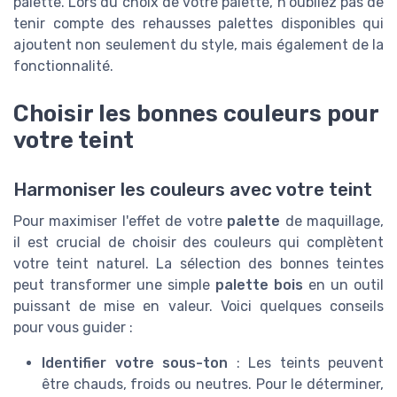
palette. Lors du choix de votre palette, n'oubliez pas de
tenir compte des rehausses palettes disponibles qui
ajoutent non seulement du style, mais également de la
fonctionnalité.
Choisir les bonnes couleurs pour
votre teint
Harmoniser les couleurs avec votre teint
Pour maximiser l'effet de votre
palette
de maquillage,
il est crucial de choisir des couleurs qui complètent
votre teint naturel. La sélection des bonnes teintes
peut transformer une simple
palette bois
en un outil
puissant de mise en valeur. Voici quelques conseils
pour vous guider :
Identifier votre sous-ton
: Les teints peuvent
être chauds, froids ou neutres. Pour le déterminer,