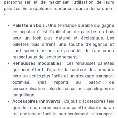
personnaliser et de maximiser l'utilisation de leurs
palettes. Voici quelques tendances qui se démarquent
:
Palette en bois :
Une tendance durable qui gagne
en popularité est l'utilisation de palettes en bois
pour un look plus naturel et écologique. Les
palettes bois offrent une touche d'élégance et
sont souvent issues de procédés de fabrication
respectueux de l'environnement.
Rehausses modulables :
Les rehausses palettes
qui permettent d'ajuster la hauteur des produits
pour un accès plus facile et un stockage transport
optimisé. Cela répond au besoin de
personnalisation selon les occasions spécifiques de
maquillage.
Accessoires innovants :
L'ajout d'accessoires tels
que des charnières pour une palette pliante ou un
roll conteneur facilite non seulement le transport