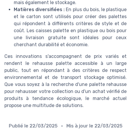
mais également le stockage.
Matières diversifiées :
En plus du bois, le plastique
et le carton sont utilisés pour créer des palettes
qui répondent à différents critères de style et de
coût. Les caisses palette en plastique ou bois pour
une livraison gratuite sont idéales pour ceux
cherchant durabilité et économie.
Ces innovations s'accompagnent de prix variés et
rendent le rehausse palette accessible à un large
public, tout en répondant à des critères de respect
environnemental et de transport stockage optimisé.
Que vous soyez à la recherche d'une palette rehausse
pour rehausser votre collection ou d'un achat vérifié de
produits à tendance écologique, le marché actuel
propose une multitude de solutions.
Publié le
22/03/2025
• Mis à jour le
22/03/2025