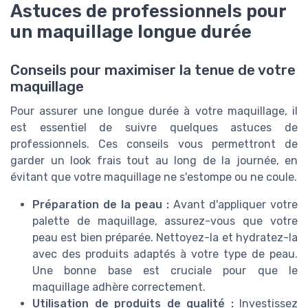
Astuces de professionnels pour
un maquillage longue durée
Conseils pour maximiser la tenue de votre
maquillage
Pour assurer une longue durée à votre maquillage, il
est essentiel de suivre quelques astuces de
professionnels. Ces conseils vous permettront de
garder un look frais tout au long de la journée, en
évitant que votre maquillage ne s'estompe ou ne coule.
Préparation de la peau :
Avant d'appliquer votre
palette de maquillage, assurez-vous que votre
peau est bien préparée. Nettoyez-la et hydratez-la
avec des produits adaptés à votre type de peau.
Une bonne base est cruciale pour que le
maquillage adhère correctement.
Utilisation de produits de qualité :
Investissez