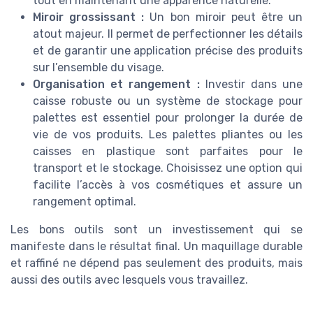
tout en maintenant une apparence naturelle.
Miroir grossissant :
Un bon miroir peut être un
atout majeur. Il permet de perfectionner les détails
et de garantir une application précise des produits
sur l’ensemble du visage.
Organisation et rangement :
Investir dans une
caisse robuste ou un système de stockage pour
palettes est essentiel pour prolonger la durée de
vie de vos produits. Les palettes pliantes ou les
caisses en plastique sont parfaites pour le
transport et le stockage. Choisissez une option qui
facilite l’accès à vos cosmétiques et assure un
rangement optimal.
Les bons outils sont un investissement qui se
manifeste dans le résultat final. Un maquillage durable
et raffiné ne dépend pas seulement des produits, mais
aussi des outils avec lesquels vous travaillez.