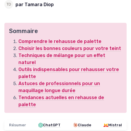
par Tamara Diop
Sommaire
Comprendre le rehausse de palette
Choisir les bonnes couleurs pour votre teint
Techniques de mélange pour un effet
naturel
Outils indispensables pour rehausser votre
palette
Astuces de professionnels pour un
maquillage longue durée
Tendances actuelles en rehausse de
palette
Résumer
ChatGPT
Claude
Mistral