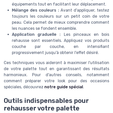
équipements tout en facilitant leur déplacement.
Mélange des couleurs :
Avant d'appliquer, testez
toujours les couleurs sur un petit coin de votre
peau. Cela permet de mieux comprendre comment
les nuances se fondent ensemble.
Application graduelle :
Les pinceaux en bois
rehausse sont essentiels. Appliquez vos produits
couche par couche, en intensifiant
progressivement jusqu'à obtenir l'effet désiré.
Ces techniques vous aideront à maximiser l'utilisation
de votre palette tout en garantissant des résultats
harmonieux. Pour d'autres conseils, notamment
comment préparer votre look pour des occasions
spéciales, découvrez
notre guide spécial
.
Outils indispensables pour
rehausser votre palette