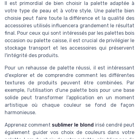
Il est primordial de bien choisir la palette adaptée à
votre type de peau et à votre style. Une palette bien
choisie peut faire toute la différence et la qualité des
accessoires utilisés influencera grandement le résultat
final. Pour ceux qui sont intéressés par les palettes bois
occasion ou palette caisse, il est crucial de privilégier le
stockage transport et les accessoires qui préservent
l'intégrité des produits.
Pour un rehausse de palette réussi, il est intéressant
d'explorer et de comprendre comment les différentes
textures de produits peuvent être combinées. Par
exemple, l'utilisation d'une palette bois pour une base
solide peut transformer l'application en un moment
artistique où chaque couleur se fond de façon
harmonieuse.
Apprenez comment
sublimer le blond
irisé cendré peut
également guider vos choix de couleurs dans votre