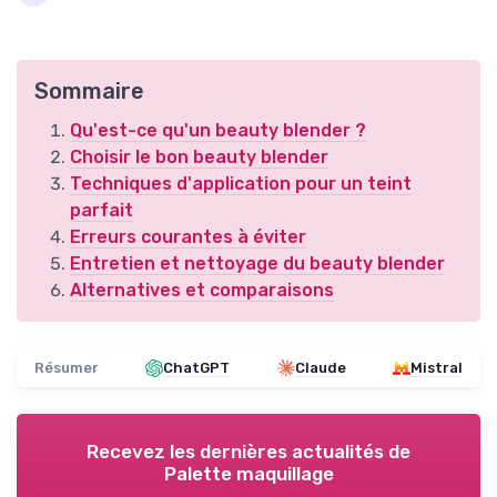
Sommaire
Qu'est-ce qu'un beauty blender ?
Choisir le bon beauty blender
Techniques d'application pour un teint
parfait
Erreurs courantes à éviter
Entretien et nettoyage du beauty blender
Alternatives et comparaisons
Résumer
ChatGPT
Claude
Mistral
Recevez les dernières actualités de
Palette maquillage