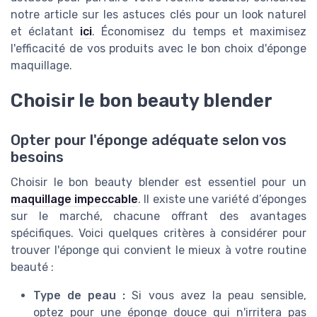
notre article sur les astuces clés pour un look naturel
et éclatant
ici
. Économisez du temps et maximisez
l'efficacité de vos produits avec le bon choix d'éponge
maquillage.
Choisir le bon beauty blender
Opter pour l'éponge adéquate selon vos
besoins
Choisir le bon beauty blender est essentiel pour un
maquillage impeccable
. Il existe une variété d’éponges
sur le marché, chacune offrant des avantages
spécifiques. Voici quelques critères à considérer pour
trouver l'éponge qui convient le mieux à votre routine
beauté :
Type de peau :
Si vous avez la peau sensible,
optez pour une éponge douce qui n'irritera pas