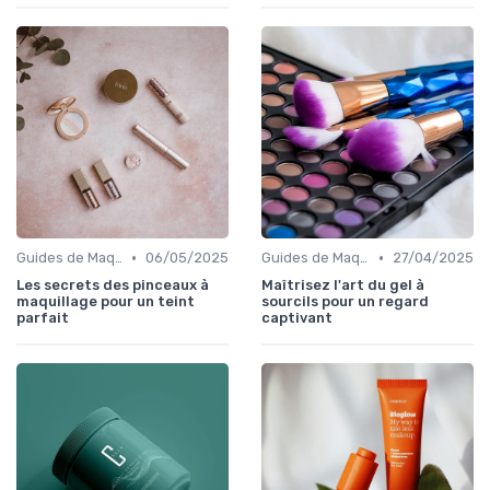
•
•
Guides de Maquillage Quotidien
06/05/2025
Guides de Maquillage Quotidien
27/04/2025
Les secrets des pinceaux à
Maîtrisez l'art du gel à
maquillage pour un teint
sourcils pour un regard
parfait
captivant