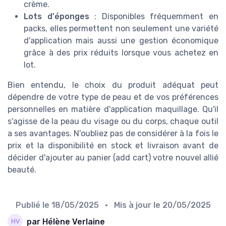
crème.
Lots d'éponges
: Disponibles fréquemment en
packs, elles permettent non seulement une variété
d'application mais aussi une gestion économique
grâce à des prix réduits lorsque vous achetez en
lot.
Bien entendu, le choix du produit adéquat peut
dépendre de votre type de peau et de vos préférences
personnelles en matière d'application maquillage. Qu'il
s'agisse de la peau du visage ou du corps, chaque outil
a ses avantages. N'oubliez pas de considérer à la fois le
prix et la disponibilité en stock et livraison avant de
décider d'ajouter au panier (add cart) votre nouvel allié
beauté.
Publié le
18/05/2025
• Mis à jour le
20/05/2025
par Hélène Verlaine