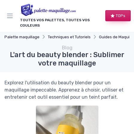
Panneau de gestion des cookies
TOPs
TOUTES VOS PALETTES, TOUTES VOS
COULEURS
Palette maquillage
Techniques et Tutoriels
Guides de Maquillage 
Blog
L'art du beauty blender : Sublimer
votre maquillage
Explorez l'utilisation du beauty blender pour un
maquillage impeccable. Apprenez à choisir, utiliser et
entretenir cet outil essentiel pour un teint parfait.