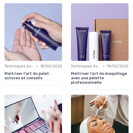
•
•
Techniques Avancées et Artistiques
18/05/2025
Techniques Avancées et Artistiques
18/05/2025
Maîtriser l'art du palet :
Maîtriser l'art du maquillage
astuces et conseils
avec une palette
professionnelle