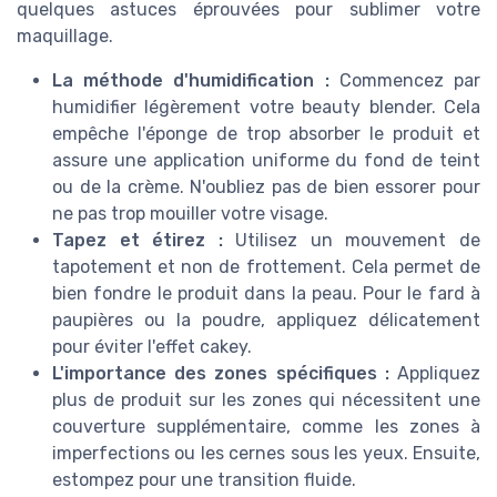
quelques astuces éprouvées pour sublimer votre
maquillage.
La méthode d'humidification :
Commencez par
humidifier légèrement votre beauty blender. Cela
empêche l'éponge de trop absorber le produit et
assure une application uniforme du fond de teint
ou de la crème. N'oubliez pas de bien essorer pour
ne pas trop mouiller votre visage.
Tapez et étirez :
Utilisez un mouvement de
tapotement et non de frottement. Cela permet de
bien fondre le produit dans la peau. Pour le fard à
paupières ou la poudre, appliquez délicatement
pour éviter l'effet cakey.
L'importance des zones spécifiques :
Appliquez
plus de produit sur les zones qui nécessitent une
couverture supplémentaire, comme les zones à
imperfections ou les cernes sous les yeux. Ensuite,
estompez pour une transition fluide.