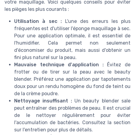
votre maquillage. Voici quelques conseils pour éviter
les pièges les plus courants :
Utilisation à sec :
L'une des erreurs les plus
fréquentes est d'utiliser l'éponge maquillage à sec.
Pour une application optimale, il est essentiel de
l'humidifier. Cela permet non seulement
d'économiser du produit, mais aussi d'obtenir un
fini plus naturel sur la peau.
Mauvaise technique d'application :
Évitez de
frotter ou de tirer sur la peau avec le beauty
blender. Préférez une application par tapotements
doux pour un rendu homogène du fond de teint ou
de la crème poudre.
Nettoyage insuffisant :
Un beauty blender sale
peut entraîner des problèmes de peau. Il est crucial
de le nettoyer régulièrement pour éviter
l'accumulation de bactéries. Consultez la section
sur l'entretien pour plus de détails.