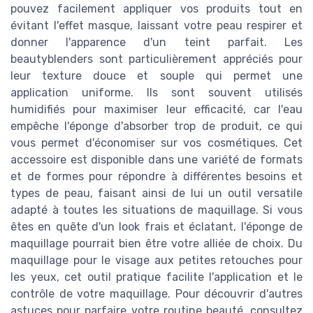
pouvez facilement appliquer vos produits tout en
évitant l'effet masque, laissant votre peau respirer et
donner l'apparence d'un teint parfait. Les
beautyblenders sont particulièrement appréciés pour
leur texture douce et souple qui permet une
application uniforme. Ils sont souvent utilisés
humidifiés pour maximiser leur efficacité, car l'eau
empêche l'éponge d'absorber trop de produit, ce qui
vous permet d'économiser sur vos cosmétiques. Cet
accessoire est disponible dans une variété de formats
et de formes pour répondre à différentes besoins et
types de peau, faisant ainsi de lui un outil versatile
adapté à toutes les situations de maquillage. Si vous
êtes en quête d'un look frais et éclatant, l'éponge de
maquillage pourrait bien être votre alliée de choix. Du
maquillage pour le visage aux petites retouches pour
les yeux, cet outil pratique facilite l'application et le
contrôle de votre maquillage. Pour découvrir d'autres
astuces pour parfaire votre routine beauté, consultez