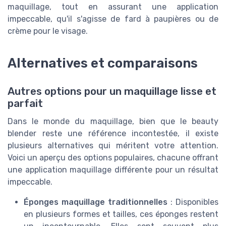
maquillage, tout en assurant une application
impeccable, qu'il s'agisse de fard à paupières ou de
crème pour le visage.
Alternatives et comparaisons
Autres options pour un maquillage lisse et
parfait
Dans le monde du maquillage, bien que le beauty
blender reste une référence incontestée, il existe
plusieurs alternatives qui méritent votre attention.
Voici un aperçu des options populaires, chacune offrant
une application maquillage différente pour un résultat
impeccable.
Éponges maquillage traditionnelles
: Disponibles
en plusieurs formes et tailles, ces éponges restent