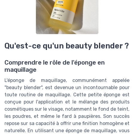
Qu'est-ce qu'un beauty blender ?
Comprendre le rôle de l'éponge en
maquillage
L'éponge de maquillage, communément appelée
"beauty blender", est devenue un incontournable pour
toute routine de maquillage. Cette petite éponge est
conçue pour l'application et le mélange des produits
cosmétiques sur le visage, notamment le fond de teint,
les poudres, et même le fard à paupières. Son succès
repose sur sa capacité à offrir une finition homogène et
naturelle. En utilisant une éponge de maquillage, vous