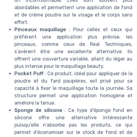
un incontournable. Elles sont souvent plus
abordables et permettent une application de fond
et de crème poudre sur le visage et le corps sans
effort.
Pinceaux maquillage
: Pour celles et ceux qui
préfèrent une application plus précise, les
pinceaux, comme ceux de Real Techniques,
s’avèrent être une excellente alternative. Ils
offrent une couverture variable, allant du léger au
plus intense pour le maquillage beauty.
Pocket Puff
: Ce produit, idéal pour appliquer de la
poudre et du fard paupières, est prisé pour sa
capacité à fixer le maquillage toute la journée. Sa
structure permet une application homogène et
améliore la tenue.
Sponge de silicone
: Ce type d'éponge fond en
silicone offre une alternative intéressante
puisqu'elle n'absorbe pas les produits, ce qui
permet d’économiser sur le stock de fond et de