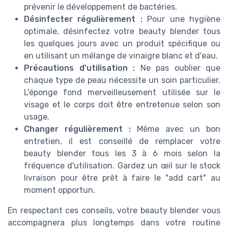
prévenir le développement de bactéries.
Désinfecter régulièrement :
Pour une hygiène
optimale, désinfectez votre beauty blender tous
les quelques jours avec un produit spécifique ou
en utilisant un mélange de vinaigre blanc et d'eau.
Précautions d'utilisation :
Ne pas oublier que
chaque type de peau nécessite un soin particulier.
L'éponge fond merveilleusement utilisée sur le
visage et le corps doit être entretenue selon son
usage.
Changer régulièrement :
Même avec un bon
entretien, il est conseillé de remplacer votre
beauty blender tous les 3 à 6 mois selon la
fréquence d'utilisation. Gardez un œil sur le stock
livraison pour être prêt à faire le "add cart" au
moment opportun.
En respectant ces conseils, votre beauty blender vous
accompagnera plus longtemps dans votre routine