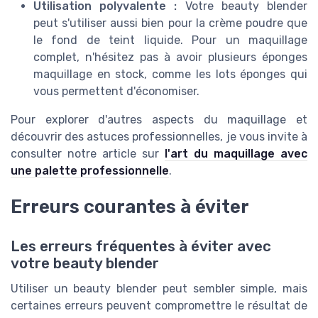
Utilisation polyvalente :
Votre beauty blender
peut s'utiliser aussi bien pour la crème poudre que
le fond de teint liquide. Pour un maquillage
complet, n'hésitez pas à avoir plusieurs éponges
maquillage en stock, comme les lots éponges qui
vous permettent d'économiser.
Pour explorer d'autres aspects du maquillage et
découvrir des astuces professionnelles, je vous invite à
consulter notre article sur
l'art du maquillage avec
une palette professionnelle
.
Erreurs courantes à éviter
Les erreurs fréquentes à éviter avec
votre beauty blender
Utiliser un beauty blender peut sembler simple, mais
certaines erreurs peuvent compromettre le résultat de