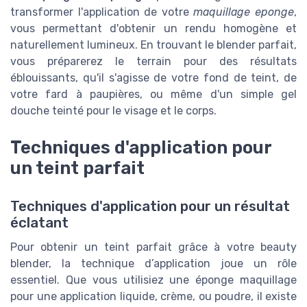
transformer l'application de votre
maquillage eponge
,
vous permettant d'obtenir un rendu homogène et
naturellement lumineux. En trouvant le blender parfait,
vous préparerez le terrain pour des résultats
éblouissants, qu'il s'agisse de votre fond de teint, de
votre fard à paupières, ou même d'un simple gel
douche teinté pour le visage et le corps.
Techniques d'application pour
un teint parfait
Techniques d'application pour un résultat
éclatant
Pour obtenir un teint parfait grâce à votre beauty
blender, la technique d’application joue un rôle
essentiel. Que vous utilisiez une éponge maquillage
pour une application liquide, crème, ou poudre, il existe