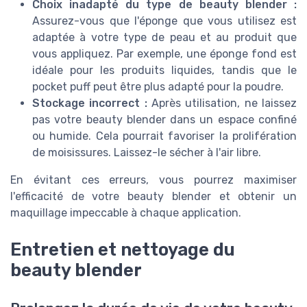
Choix inadapté du type de beauty blender :
Assurez-vous que l'éponge que vous utilisez est
adaptée à votre type de peau et au produit que
vous appliquez. Par exemple, une éponge fond est
idéale pour les produits liquides, tandis que le
pocket puff peut être plus adapté pour la poudre.
Stockage incorrect :
Après utilisation, ne laissez
pas votre beauty blender dans un espace confiné
ou humide. Cela pourrait favoriser la prolifération
de moisissures. Laissez-le sécher à l'air libre.
En évitant ces erreurs, vous pourrez maximiser
l'efficacité de votre beauty blender et obtenir un
maquillage impeccable à chaque application.
Entretien et nettoyage du
beauty blender