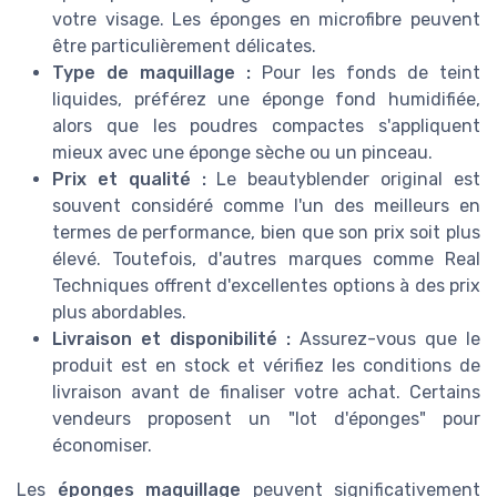
votre visage. Les éponges en microfibre peuvent
être particulièrement délicates.
Type de maquillage :
Pour les fonds de teint
liquides, préférez une éponge fond humidifiée,
alors que les poudres compactes s'appliquent
mieux avec une éponge sèche ou un pinceau.
Prix et qualité :
Le beautyblender original est
souvent considéré comme l'un des meilleurs en
termes de performance, bien que son prix soit plus
élevé. Toutefois, d'autres marques comme Real
Techniques offrent d'excellentes options à des prix
plus abordables.
Livraison et disponibilité :
Assurez-vous que le
produit est en stock et vérifiez les conditions de
livraison avant de finaliser votre achat. Certains
vendeurs proposent un "lot d'éponges" pour
économiser.
Les
éponges maquillage
peuvent significativement