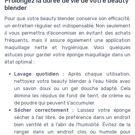
Prolongez la durée de vie de votre beauty
blender
Pour que votre beauty blender conserve son efficacité,
un entretien régulier est indispensable. Non seulement
il vous permettra d'économiser en évitant des achats
fréquents, mais il assure également une application
maquillage nette et hygiénique. Voici quelques
astuces pour garder votre éponge maquillage dans un
état optimal :
Lavage quotidien :
Après chaque utilisation,
nettoyez votre beauty blender à l'eau tiède avec
un savon doux ou un gel douche adapté. Cela
élimine les résidus de fond de teint, de crème ou
de poudre qui peuvent s'accumuler.
Sécher correctement :
Laissez votre éponge
sécher à l'air libre, de préférence dans un endroit
bien ventilé et à l'abri de l'humidité. Évitez de la
ranger dans un endroit clos ou humide pour