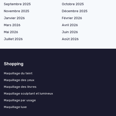
Septembre 2025
Octobre 2025
Novembre 2025
Décembre 2025
Janvier 2026
Février 2026
Mars 2026
Avril 2026
Mai 2026
Juin 2026
Juillet 2026
Août 2026
Shopping
Maquillage du teint
Maquillage des yeux
Maquillage des lèvres
Maquillage sculptant et lumineux
Maquillage par usage
Maquillage luxe