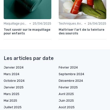
•
•
Maquillage pour Occasions Spéciales
25/04/2025
Techniques Avancées et Artistiques
26/04/2025
Tout savoir sur le maquillage
Maîtriser l'art de la teinture
pour enfants
des sourcils
Les articles par date
Janvier 2024
Février 2024
Mars 2024
Septembre 2024
Octobre 2024
Décembre 2024
Janvier 2025
Février 2025
Mars 2025
Avril 2025
Mai 2025
Juin 2025
Juillet 2025
Août 2025