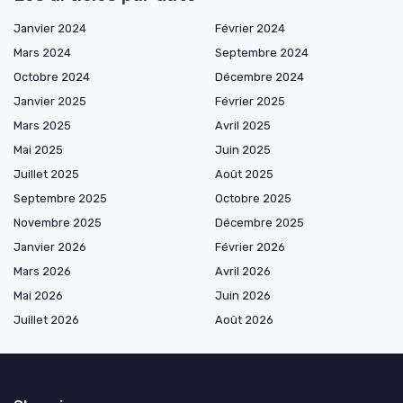
Janvier 2024
Février 2024
Mars 2024
Septembre 2024
Octobre 2024
Décembre 2024
Janvier 2025
Février 2025
Mars 2025
Avril 2025
Mai 2025
Juin 2025
Juillet 2025
Août 2025
Septembre 2025
Octobre 2025
Novembre 2025
Décembre 2025
Janvier 2026
Février 2026
Mars 2026
Avril 2026
Mai 2026
Juin 2026
Juillet 2026
Août 2026