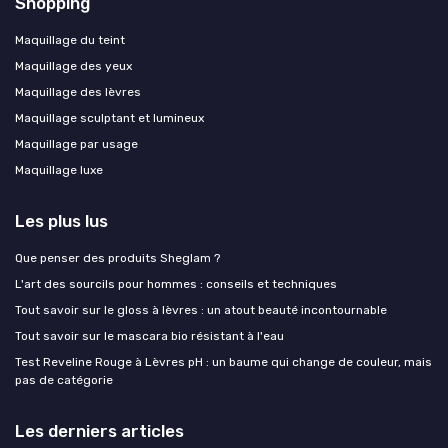
Shopping
Maquillage du teint
Maquillage des yeux
Maquillage des lèvres
Maquillage sculptant et lumineux
Maquillage par usage
Maquillage luxe
Les plus lus
Que penser des produits Sheglam ?
L'art des sourcils pour hommes : conseils et techniques
Tout savoir sur le gloss à lèvres : un atout beauté incontournable
Tout savoir sur le mascara bio résistant à l'eau
Test Reveline Rouge à Lèvres pH : un baume qui change de couleur, mais
pas de catégorie
Les derniers articles