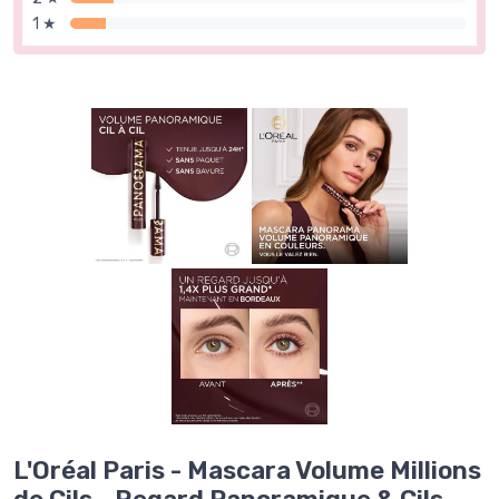
1 ★
L'Oréal Paris - Mascara Volume Millions