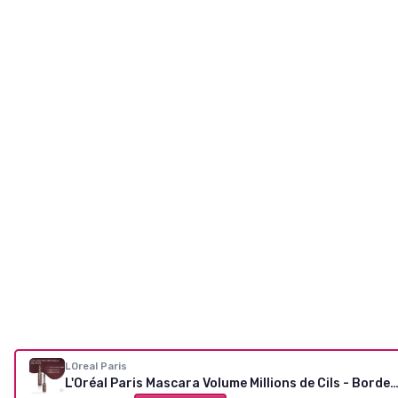
LOreal Paris
L'Oréal Paris Mascara Volume Millions de Cils - Bordeaux C